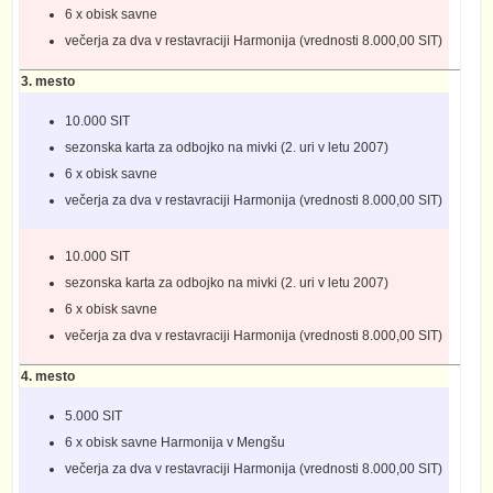
6 x obisk savne
večerja za dva v restavraciji Harmonija (vrednosti 8.000,00 SIT)
3. mesto
10.000 SIT
sezonska karta za odbojko na mivki (2. uri v letu 2007)
6 x obisk savne
večerja za dva v restavraciji Harmonija (vrednosti 8.000,00 SIT)
10.000 SIT
sezonska karta za odbojko na mivki (2. uri v letu 2007)
6 x obisk savne
večerja za dva v restavraciji Harmonija (vrednosti 8.000,00 SIT)
4. mesto
5.000 SIT
6 x obisk savne Harmonija v Mengšu
večerja za dva v restavraciji Harmonija (vrednosti 8.000,00 SIT)