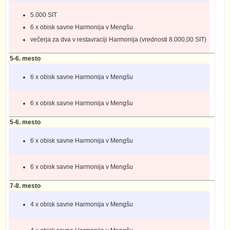
5.000 SIT
6 x obisk savne Harmonija v Mengšu
večerja za dva v restavraciji Harmonija (vrednosti 8.000,00 SIT)
5-6. mesto
6 x obisk savne Harmonija v Mengšu
6 x obisk savne Harmonija v Mengšu
5-6. mesto
6 x obisk savne Harmonija v Mengšu
6 x obisk savne Harmonija v Mengšu
7-8. mesto
4 x obisk savne Harmonija v Mengšu