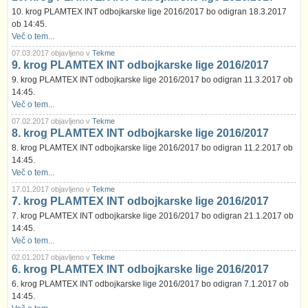
10. krog PLAMTEX INT odbojkarske lige 2016/2017 bo odigran 18.3.2017
ob 14:45.
Več o tem...
07.03.2017 objavljeno v
Tekme
9. krog PLAMTEX INT odbojkarske lige 2016/2017
9. krog PLAMTEX INT odbojkarske lige 2016/2017 bo odigran 11.3.2017 ob
14:45.
Več o tem...
07.02.2017 objavljeno v
Tekme
8. krog PLAMTEX INT odbojkarske lige 2016/2017
8. krog PLAMTEX INT odbojkarske lige 2016/2017 bo odigran 11.2.2017 ob
14:45.
Več o tem...
17.01.2017 objavljeno v
Tekme
7. krog PLAMTEX INT odbojkarske lige 2016/2017
7. krog PLAMTEX INT odbojkarske lige 2016/2017 bo odigran 21.1.2017 ob
14:45.
Več o tem...
02.01.2017 objavljeno v
Tekme
6. krog PLAMTEX INT odbojkarske lige 2016/2017
6. krog PLAMTEX INT odbojkarske lige 2016/2017 bo odigran 7.1.2017 ob
14:45.