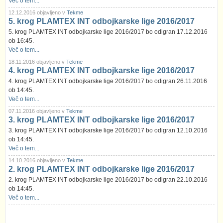
Več o tem...
12.12.2016 objavljeno v
Tekme
5. krog PLAMTEX INT odbojkarske lige 2016/2017
5. krog PLAMTEX INT odbojkarske lige 2016/2017 bo odigran 17.12.2016
ob 16:45.
Več o tem...
18.11.2016 objavljeno v
Tekme
4. krog PLAMTEX INT odbojkarske lige 2016/2017
4. krog PLAMTEX INT odbojkarske lige 2016/2017 bo odigran 26.11.2016
ob 14:45.
Več o tem...
07.11.2016 objavljeno v
Tekme
3. krog PLAMTEX INT odbojkarske lige 2016/2017
3. krog PLAMTEX INT odbojkarske lige 2016/2017 bo odigran 12.10.2016
ob 14:45.
Več o tem...
14.10.2016 objavljeno v
Tekme
2. krog PLAMTEX INT odbojkarske lige 2016/2017
2. krog PLAMTEX INT odbojkarske lige 2016/2017 bo odigran 22.10.2016
ob 14:45.
Več o tem...