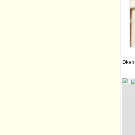
Okvir