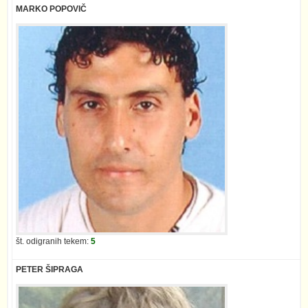
MARKO POPOVIČ
št. odigranih tekem:
5
PETER ŠIPRAGA