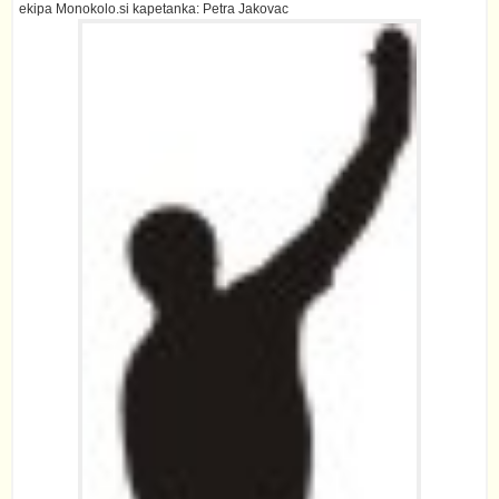
ekipa Monokolo.si
kapetanka: Petra Jakovac