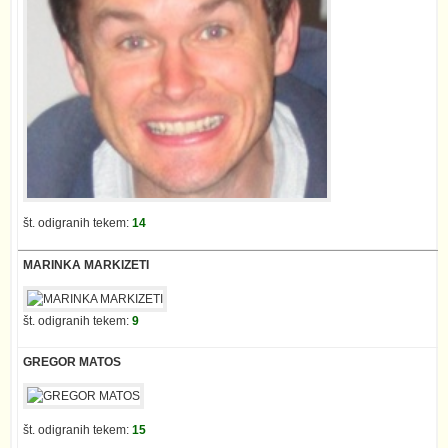
št. odigranih tekem:
14
MARINKA MARKIZETI
št. odigranih tekem:
9
GREGOR MATOS
št. odigranih tekem:
15