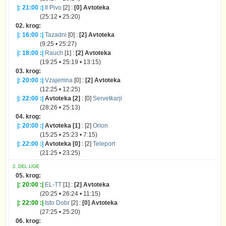
|: 21:00 :|
Il Pivo
[2] :
[0] Avtoteka
(25:12 • 25:20)
02. krog:
|: 16:00 :|
Tazadni
[0] :
[2] Avtoteka
(9:25 • 25:27)
|: 18:00 :|
Rauch
[1] :
[2] Avtoteka
(19:25 • 25:19 • 13:15)
03. krog:
|: 20:00 :|
Vzajemna
[0] :
[2] Avtoteka
(12:25 • 12:25)
|: 22:00 :|
Avtoteka [2]
: [0]
Servetkarji
(28:26 • 25:13)
04. krog:
|: 20:00 :|
Avtoteka [1]
: [2]
Orion
(15:25 • 25:23 • 7:15)
|: 22:00 :|
Avtoteka [0]
: [2]
Teleport
(21:25 • 23:25)
2. DEL LIGE
05. krog:
|: 20:00 :|
EL-TT
[1] :
[2] Avtoteka
(20:25 • 26:24 • 11:15)
|: 22:00 :|
Isto Dobr
[2] :
[0] Avtoteka
(27:25 • 25:20)
06. krog: