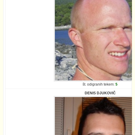
št. odigranih tekem:
5
DENIS DJUKOVIČ