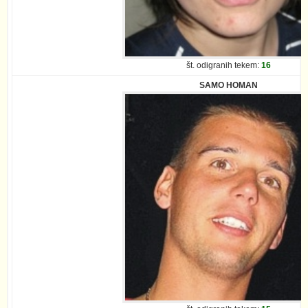
št. odigranih tekem:
16
SAMO HOMAN