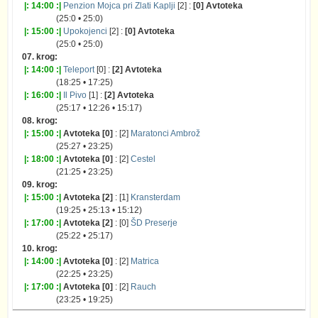
|: 14:00 :|
Penzion Mojca pri Zlati Kaplji
[2] :
[0] Avtoteka
(25:0 • 25:0)
|: 15:00 :|
Upokojenci
[2] :
[0] Avtoteka
(25:0 • 25:0)
07. krog:
|: 14:00 :|
Teleport
[0] :
[2] Avtoteka
(18:25 • 17:25)
|: 16:00 :|
Il Pivo
[1] :
[2] Avtoteka
(25:17 • 12:26 • 15:17)
08. krog:
|: 15:00 :|
Avtoteka [0]
: [2]
Maratonci Ambrož
(25:27 • 23:25)
|: 18:00 :|
Avtoteka [0]
: [2]
Cestel
(21:25 • 23:25)
09. krog:
|: 15:00 :|
Avtoteka [2]
: [1]
Kransterdam
(19:25 • 25:13 • 15:12)
|: 17:00 :|
Avtoteka [2]
: [0]
ŠD Preserje
(25:22 • 25:17)
10. krog:
|: 14:00 :|
Avtoteka [0]
: [2]
Matrica
(22:25 • 23:25)
|: 17:00 :|
Avtoteka [0]
: [2]
Rauch
(23:25 • 19:25)