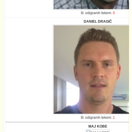
št. odigranih tekem:
0
DANIEL DRAGIČ
št. odigranih tekem:
1
MAJ KOBE