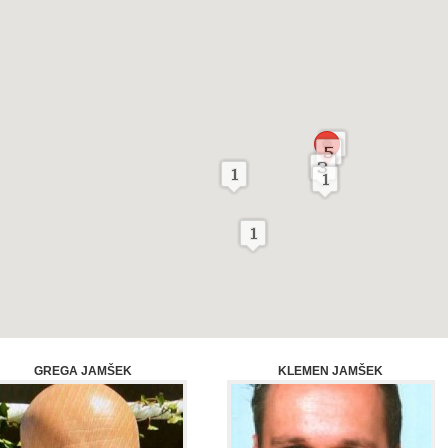
GREGA JAMŠEK
KLEMEN JAMŠEK