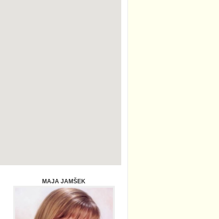
MAJA JAMŠEK