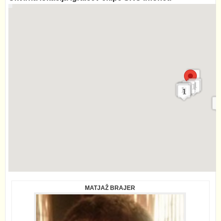
MATJAŽ BRAJER