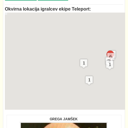
Okvirna lokacija igralcev ekipe Teleport:
GREGA JAMŠEK