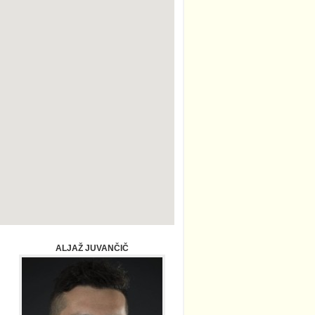
ALJAŽ JUVANČIČ