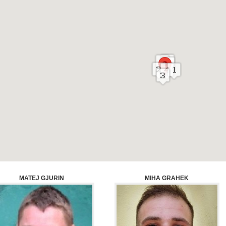
MATEJ GJURIN
MIHA GRAHEK